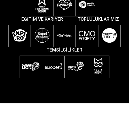
EĞİTİM VE KARİYER
TOPLULUKLARIMIZ
TEMSİLCİLİKLER