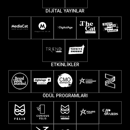
DİJİTAL YAYINLAR
ETKİNLİKLER
ÖDÜL PROGRAMLARI