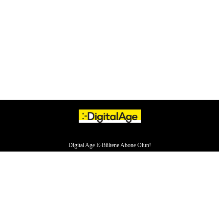
Digital Age E-Bültene Abone Olun!