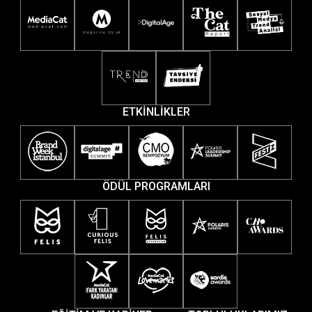
ETKİNLİKLER
ÖDÜL PROGRAMLARI