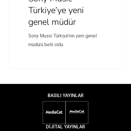
Türkiye’ye yeni
genel müdür
Sony Music Türkiye’nin yeni genel
müdürü belli oldu.
BASILI YAYINLAR
DİJİTAL YAYINLAR