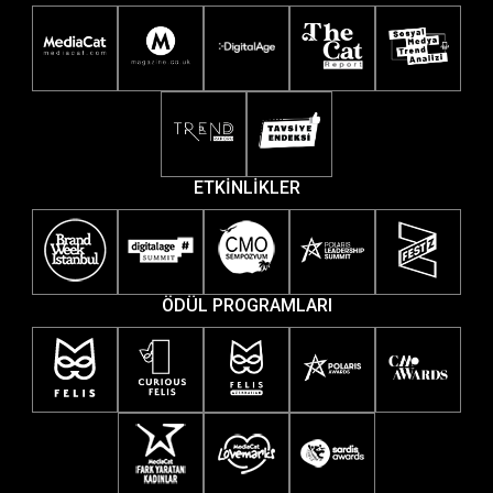
ETKİNLİKLER
ÖDÜL PROGRAMLARI