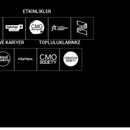
ETKİNLİKLER
VE KARİYER
TOPLULUKLARIMIZ