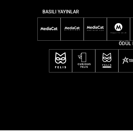
BASILI YAYINLAR
ÖDÜL 