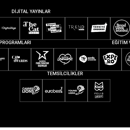
DİJİTAL YAYINLAR
PROGRAMLARI
EĞİTİM 
TEMSİLCİLİKLER