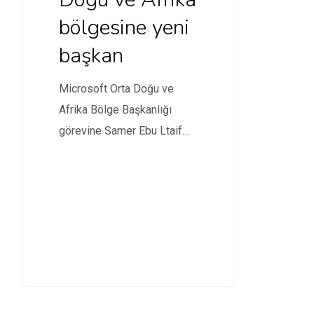
bölgesine yeni
başkan
Microsoft Orta Doğu ve
Afrika Bölge Başkanlığı
görevine Samer Ebu Ltaif
atandı.