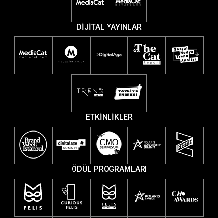
DİJİTAL YAYINLAR
ETKİNLİKLER
ÖDÜL PROGRAMLARI