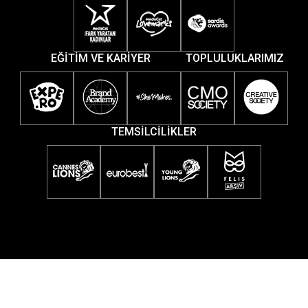
EĞİTİM VE KARİYER
TOPLULUKLARIMIZ
TEMSİLCİLİKLER