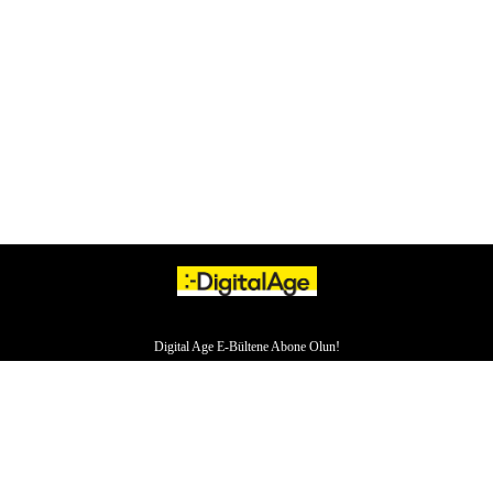
Digital Age E-Bültene Abone Olun!