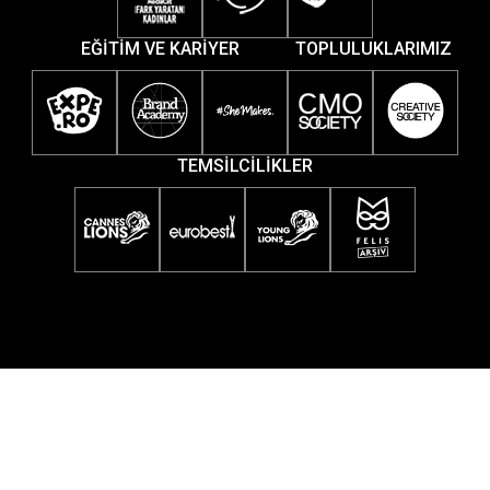
EĞİTİM VE KARİYER
TOPLULUKLARIMIZ
TEMSİLCİLİKLER