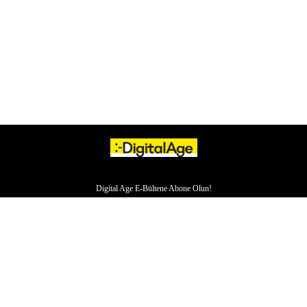
Digital Age E-Bültene Abone Olun!