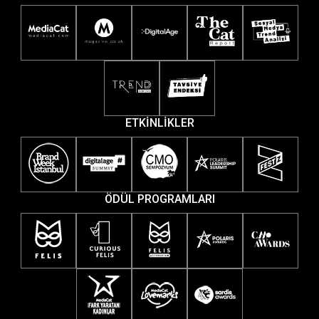
ETKİNLİKLER
ÖDÜL PROGRAMLARI