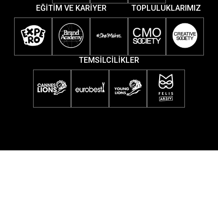
EĞİTİM VE KARİYER
TOPLULUKLARIMIZ
TEMSİLCİLİKLER