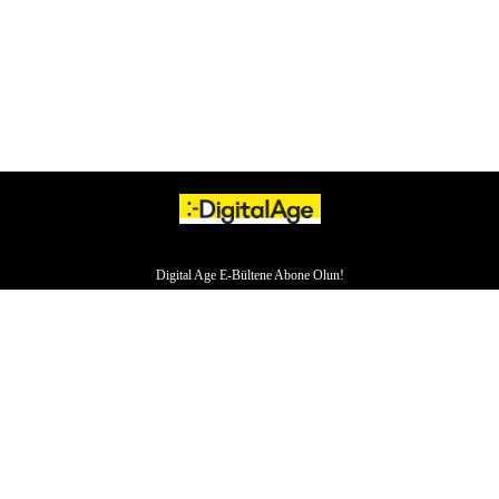
Digital Age E-Bültene Abone Olun!