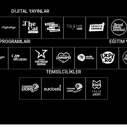
DİJİTAL YAYINLAR
PROGRAMLARI
EĞİTİM 
TEMSİLCİLİKLER