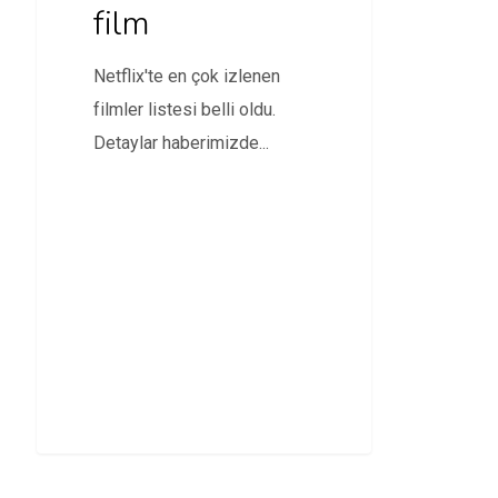
film
Netflix'te en çok izlenen
filmler listesi belli oldu.
Detaylar haberimizde...