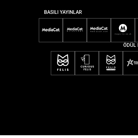
BASILI YAYINLAR
ÖDÜL 