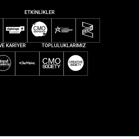
ETKİNLİKLER
VE KARİYER
TOPLULUKLARIMIZ