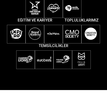
EĞİTİM VE KARİYER
TOPLULUKLARIMIZ
TEMSİLCİLİKLER