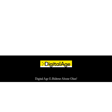
Digital Age E-Bültene Abone Olun!