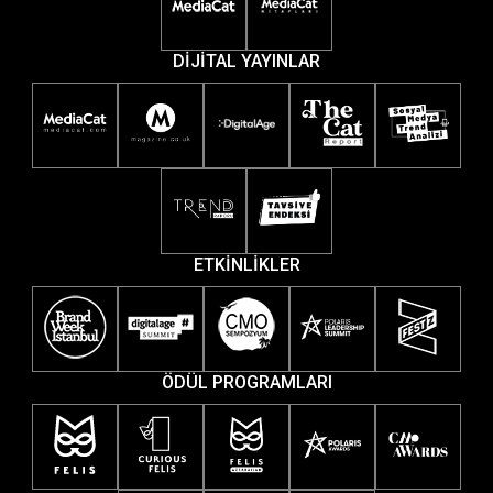
DİJİTAL YAYINLAR
ETKİNLİKLER
ÖDÜL PROGRAMLARI