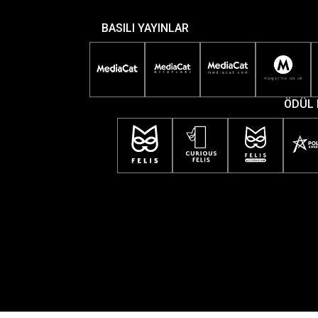
BASILI YAYINLAR
ÖDÜL 