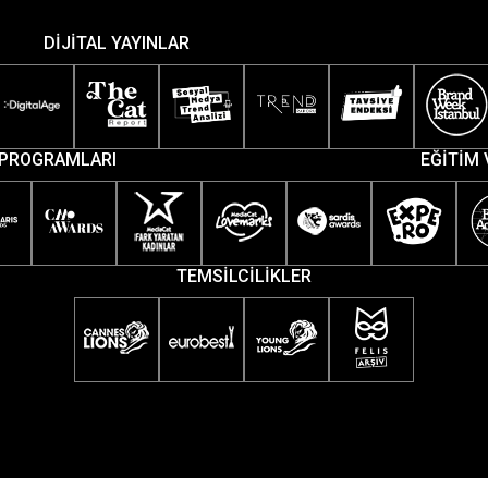
DİJİTAL YAYINLAR
PROGRAMLARI
EĞİTİM 
TEMSİLCİLİKLER