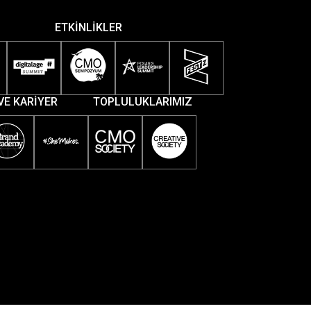
ETKİNLİKLER
VE KARİYER
TOPLULUKLARIMIZ