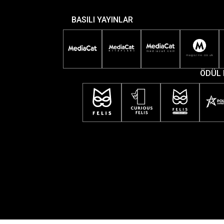
BASILI YAYINLAR
ÖDÜL 