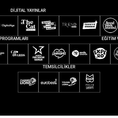
DİJİTAL YAYINLAR
PROGRAMLARI
EĞİTİM 
TEMSİLCİLİKLER