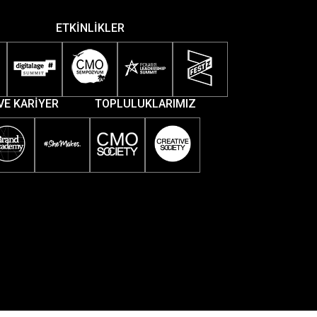
ETKİNLİKLER
VE KARİYER
TOPLULUKLARIMIZ