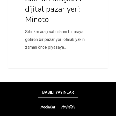
dijital pazar yeri:
Minoto
Sıfır km araç satıcılarını bir araya
getiren bir pazar yeri olarak yakın
zaman önce piyasaya…
BASILI YAYINLAR