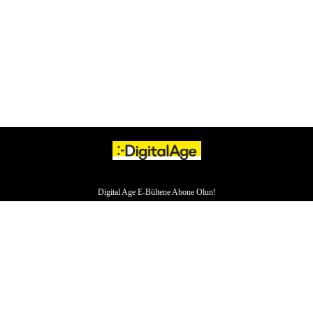
Digital Age E-Bültene Abone Olun!