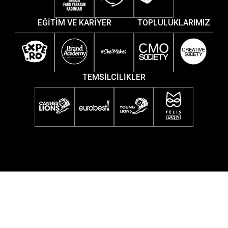
EĞİTİM VE KARİYER
TOPLULUKLARIMIZ
TEMSİLCİLİKLER