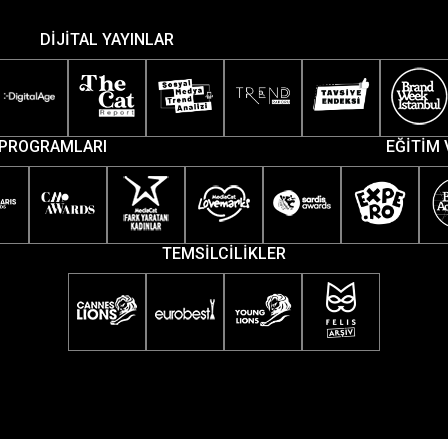
DİJİTAL YAYINLAR
PROGRAMLARI
EĞİTİM 
TEMSİLCİLİKLER