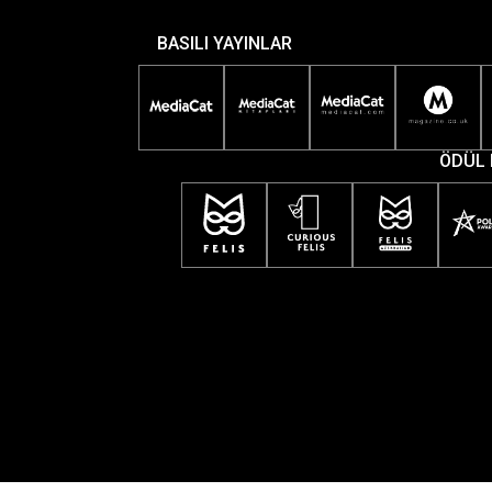
BASILI YAYINLAR
ÖDÜL 