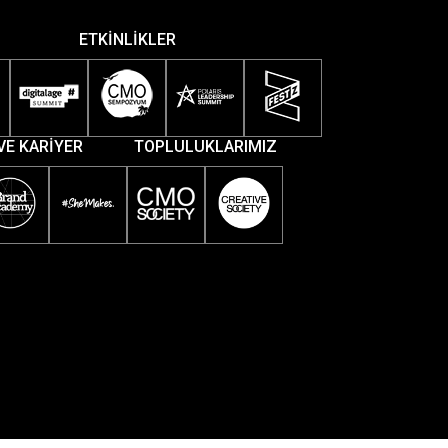
ETKİNLİKLER
VE KARİYER
TOPLULUKLARIMIZ