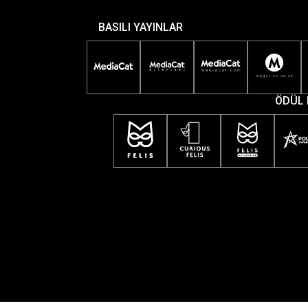
BASILI YAYINLAR
ÖDÜL 