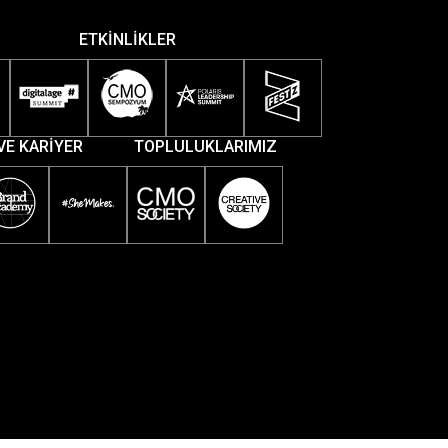
ETKİNLİKLER
VE KARİYER
TOPLULUKLARIMIZ