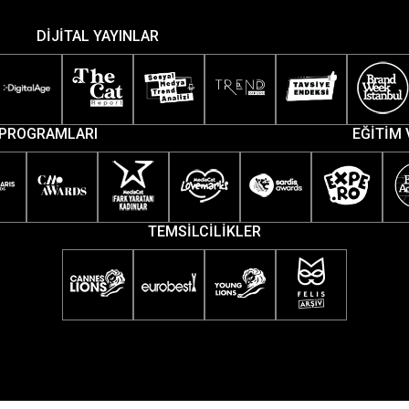
DİJİTAL YAYINLAR
PROGRAMLARI
EĞİTİM 
TEMSİLCİLİKLER