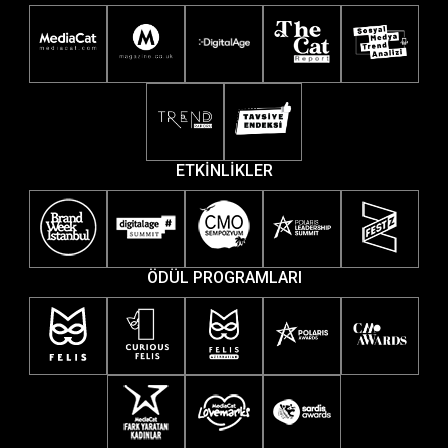
ETKİNLİKLER
ÖDÜL PROGRAMLARI