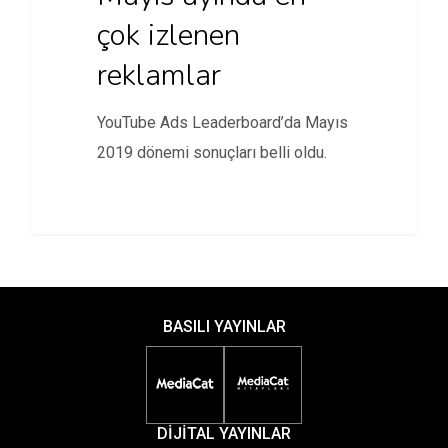
çok izlenen
reklamlar
YouTube Ads Leaderboard’da Mayıs
2019 dönemi sonuçları belli oldu.
BASILI YAYINLAR
DİJİTAL YAYINLAR