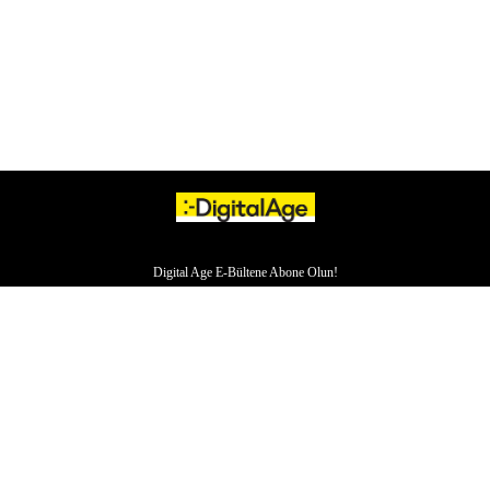
Digital Age E-Bültene Abone Olun!