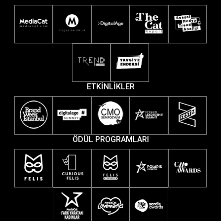
ETKİNLİKLER
ÖDÜL PROGRAMLARI