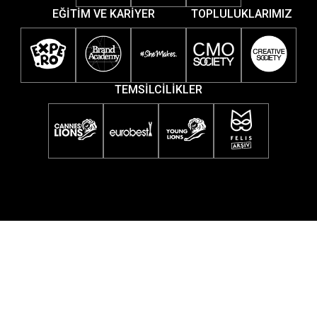
EĞİTİM VE KARİYER
TOPLULUKLARIMIZ
TEMSİLCİLİKLER