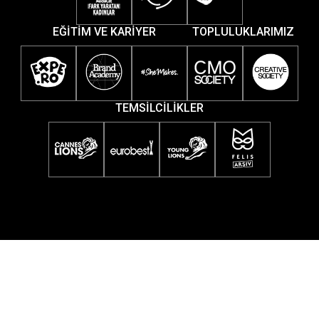
EĞİTİM VE KARİYER
TOPLULUKLARIMIZ
TEMSİLCİLİKLER