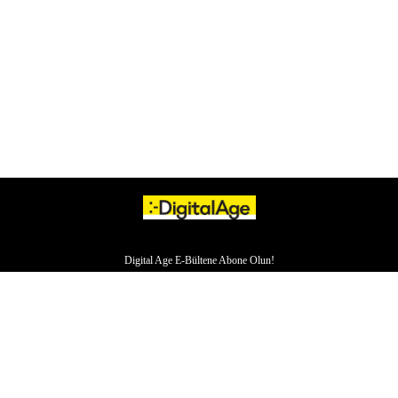
Digital Age E-Bültene Abone Olun!