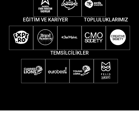
EĞİTİM VE KARİYER
TOPLULUKLARIMIZ
TEMSİLCİLİKLER