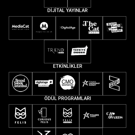
DİJİTAL YAYINLAR
ETKİNLİKLER
ÖDÜL PROGRAMLARI