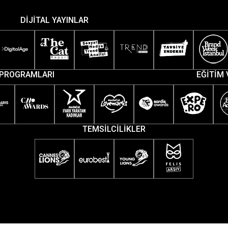
DİJİTAL YAYINLAR
PROGRAMLARI
EĞİTİM 
TEMSİLCİLİKLER