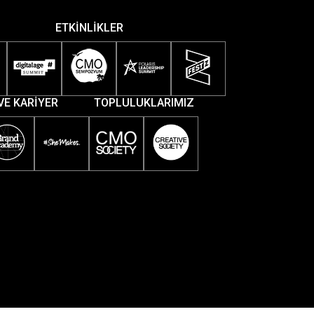
ETKİNLİKLER
VE KARİYER
TOPLULUKLARIMIZ