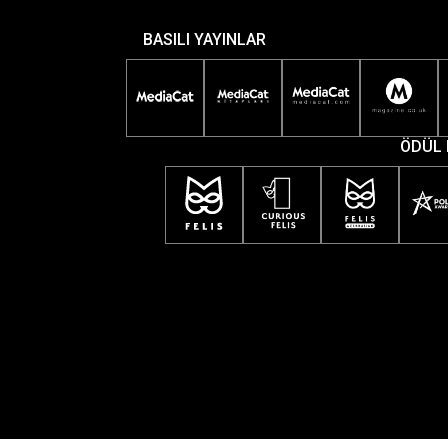
BASILI YAYINLAR
ÖDÜL 