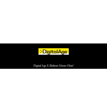
Digital Age E-Bültene Abone Olun!