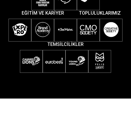
EĞİTİM VE KARİYER
TOPLULUKLARIMIZ
TEMSİLCİLİKLER