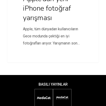
iPhone fotoğraf
yarışması
Apple, tüm dünyadan kullanıcıların
Gece modunda çektiği en iyi
fotoğrafları arıyor. Yarışmanın son
katılım tarihi…
BASILI YAYINLAR