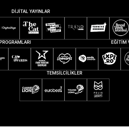
DİJİTAL YAYINLAR
PROGRAMLARI
EĞİTİM 
TEMSİLCİLİKLER