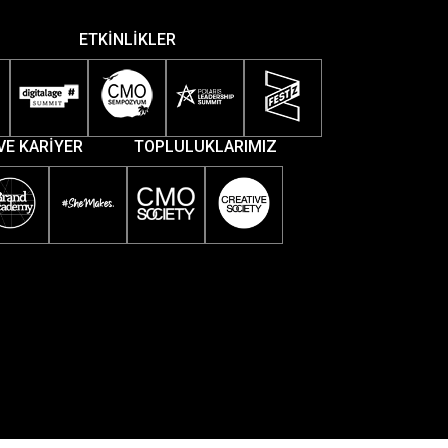
ETKİNLİKLER
VE KARİYER
TOPLULUKLARIMIZ