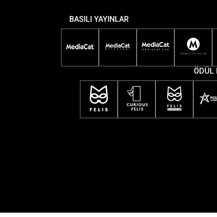
BASILI YAYINLAR
ÖDÜL 