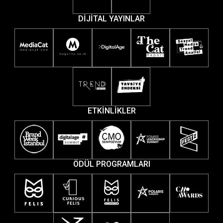
DİJİTAL YAYINLAR
ETKİNLİKLER
ÖDÜL PROGRAMLARI