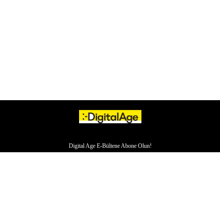
Digital Age E-Bültene Abone Olun!