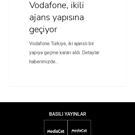
Vodafone, ikili
ajans yapısına
geçiyor
Vodafone Türkiye, iki ajanslı bir
yapıya geçme kararı aldı. Detaylar
haberimizde...
BASILI YAYINLAR