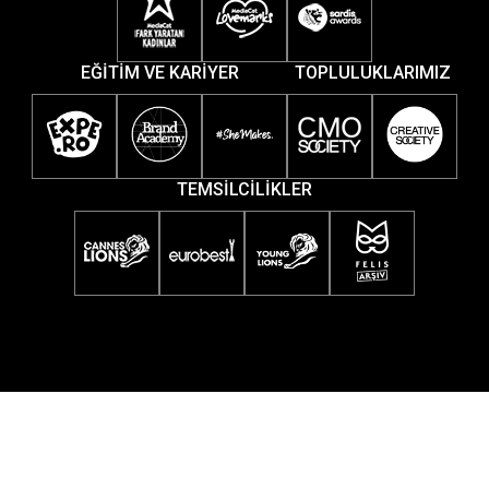
EĞİTİM VE KARİYER
TOPLULUKLARIMIZ
TEMSİLCİLİKLER