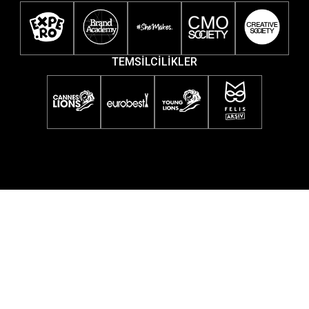
TEMSİLCİLİKLER