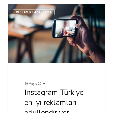
REKLAM & PAZARLAMA
29 Mayıs 2019
Instagram Türkiye
en iyi reklamları
ödüllendiriyor