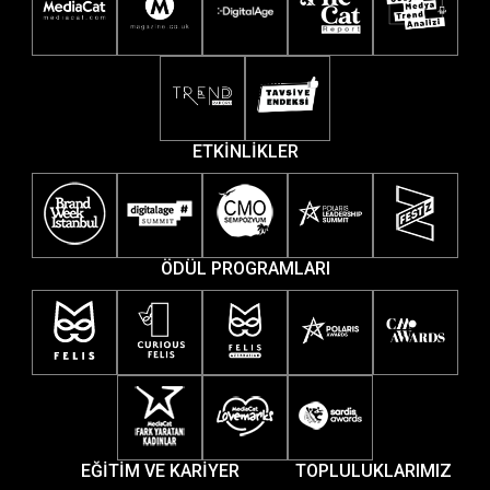
ETKİNLİKLER
ÖDÜL PROGRAMLARI
EĞİTİM VE KARİYER
TOPLULUKLARIMIZ