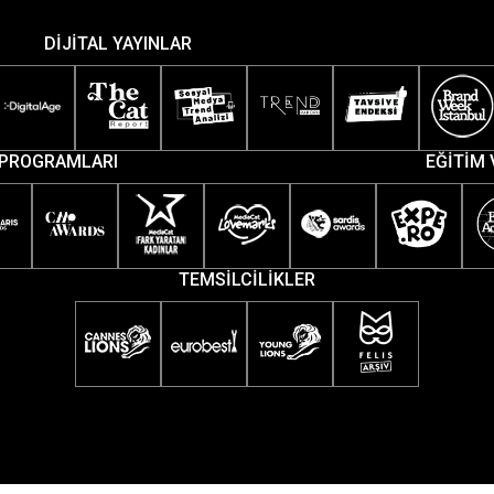
DİJİTAL YAYINLAR
PROGRAMLARI
EĞİTİM 
TEMSİLCİLİKLER