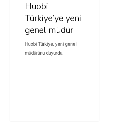
Huobi
Türkiye’ye yeni
genel müdür
Huobi Türkiye, yeni genel
müdürünü duyurdu.