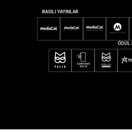
BASILI YAYINLAR
ÖDÜL 