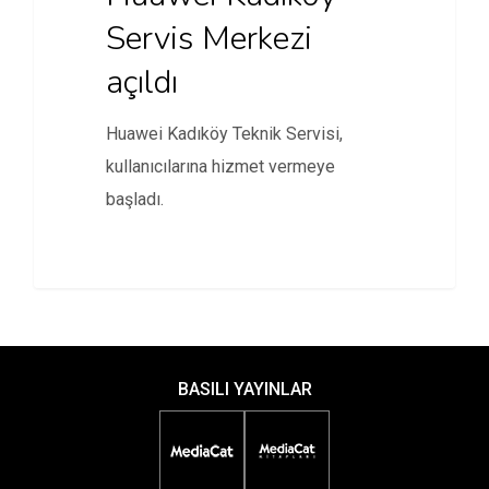
Servis Merkezi
açıldı
Huawei Kadıköy Teknik Servisi,
kullanıcılarına hizmet vermeye
başladı.
BASILI YAYINLAR