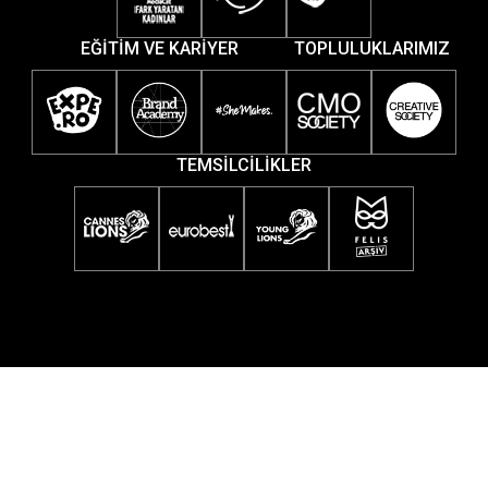
EĞİTİM VE KARİYER
TOPLULUKLARIMIZ
TEMSİLCİLİKLER