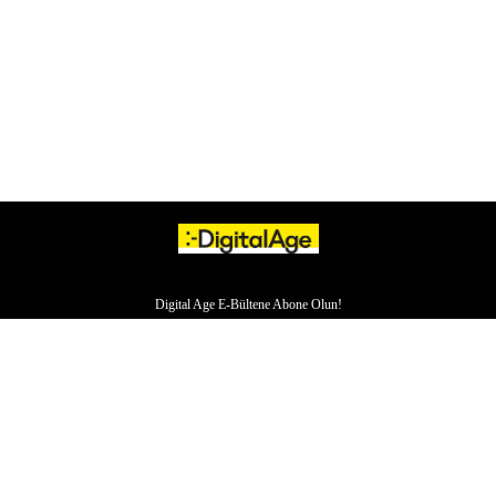
Digital Age E-Bültene Abone Olun!