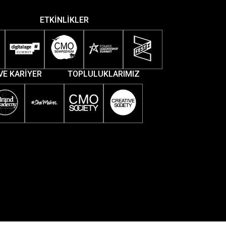
ETKİNLİKLER
VE KARİYER
TOPLULUKLARIMIZ