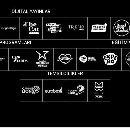
DİJİTAL YAYINLAR
PROGRAMLARI
EĞİTİM 
TEMSİLCİLİKLER