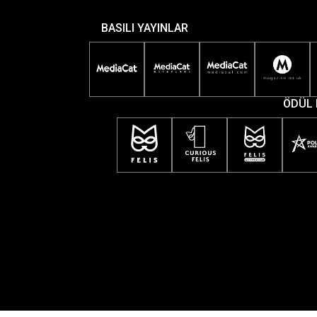
BASILI YAYINLAR
ÖDÜL 