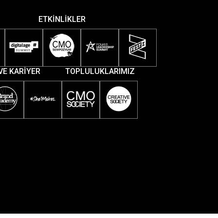
ETKİNLİKLER
VE KARİYER
TOPLULUKLARIMIZ