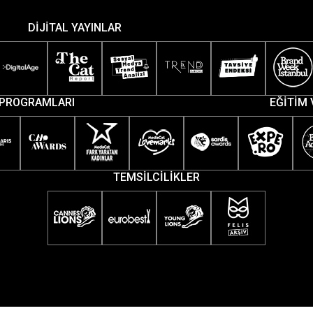
DİJİTAL YAYINLAR
PROGRAMLARI
EĞİTİM 
TEMSİLCİLİKLER