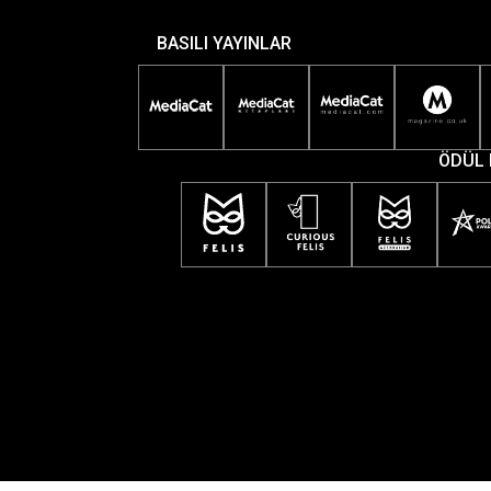
BASILI YAYINLAR
ÖDÜL 