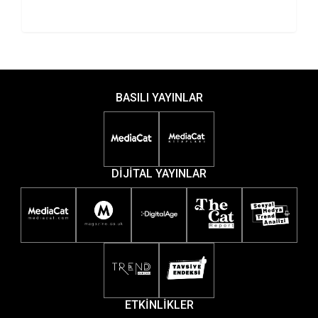
BASILI YAYINLAR
DİJİTAL YAYINLAR
ETKİNLİKLER