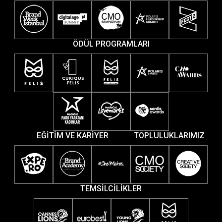
ÖDÜL PROGRAMLARI
EĞİTİM VE KARİYER
TOPLULUKLARIMIZ
TEMSİLCİLİKLER