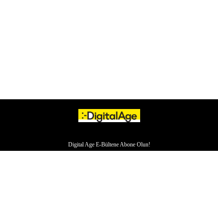
Digital Age E-Bültene Abone Olun!