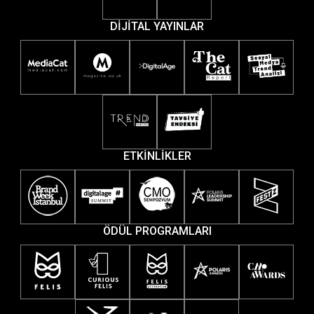
DİJİTAL YAYINLAR
ETKİNLİKLER
ÖDÜL PROGRAMLARI