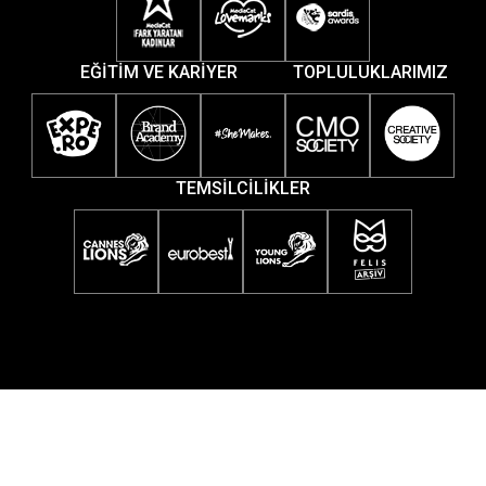
EĞİTİM VE KARİYER
TOPLULUKLARIMIZ
TEMSİLCİLİKLER