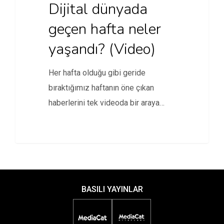
Dijital dünyada
geçen hafta neler
yaşandı? (Video)
Her hafta olduğu gibi geride
bıraktığımız haftanın öne çıkan
haberlerini tek videoda bir araya
getirdik.…
BASILI YAYINLAR