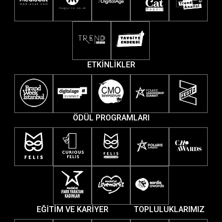
ETKİNLİKLER
ÖDÜL PROGRAMLARI
EĞİTİM VE KARİYER
TOPLULUKLARIMIZ