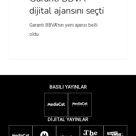
dijital ajansını seçti
Garanti BBVA'nın yeni ajansı belli
oldu.
BASILI YAYINLAR
DİJİTAL YAYINLAR