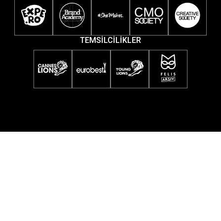
TEMSİLCİLİKLER