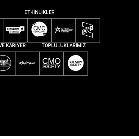
ETKİNLİKLER
VE KARİYER
TOPLULUKLARIMIZ