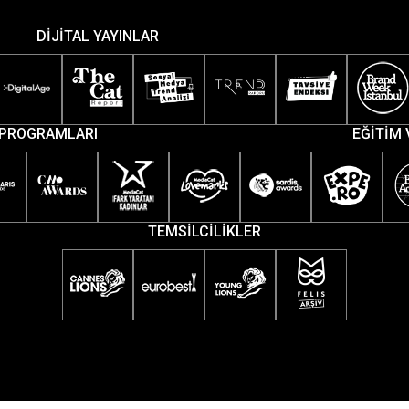
DİJİTAL YAYINLAR
PROGRAMLARI
EĞİTİM 
TEMSİLCİLİKLER