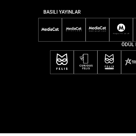
BASILI YAYINLAR
ÖDÜL 