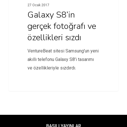
27 Ocak 2017
Galaxy S8’in
gerçek fotoğrafı ve
özellikleri sızdı
VentureBeat sitesi Samsung'un yeni
akıllı telefonu Galaxy S8'i tasarımı
ve özellikleriyle sızdırdı.
BASILI YAYINLAR