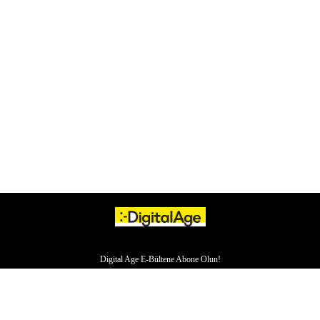
Digital Age E-Bültene Abone Olun!