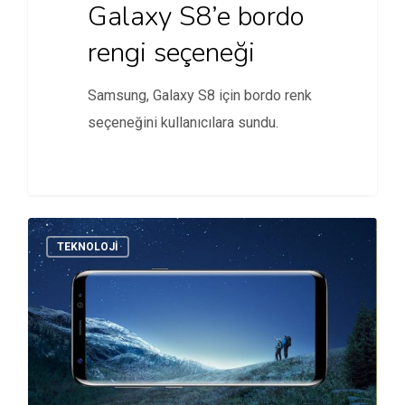
Galaxy S8’e bordo
rengi seçeneği
Samsung, Galaxy S8 için bordo renk
seçeneğini kullanıcılara sundu.
TEKNOLOJI