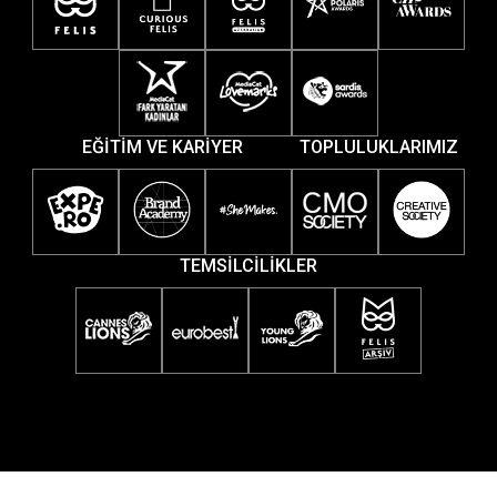
EĞİTİM VE KARİYER
TOPLULUKLARIMIZ
TEMSİLCİLİKLER