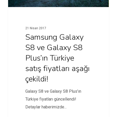
21 Nisan 2017
Samsung Galaxy
S8 ve Galaxy S8
Plus’ın Türkiye
satış fiyatları aşağı
çekildi!
Galaxy S8 ve Galaxy S8 Plus'ın
Türkiye fiyatları güncellendi!
Detaylar haberimizde...