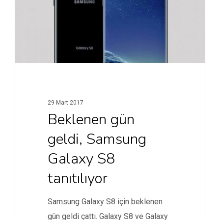
29 Mart 2017
Beklenen gün
geldi, Samsung
Galaxy S8
tanıtılıyor
Samsung Galaxy S8 için beklenen
gün geldi çattı. Galaxy S8 ve Galaxy