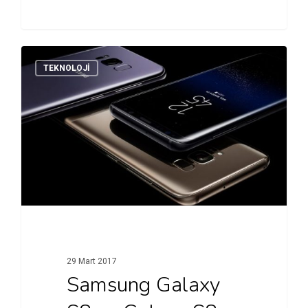
TEKNOLOJI
29 Mart 2017
Samsung Galaxy