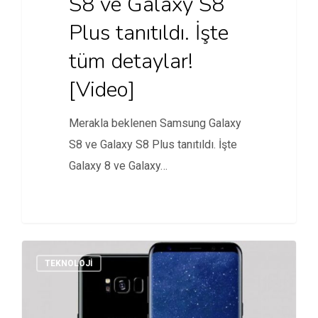
S8 ve Galaxy S8
Plus tanıtıldı. İşte
tüm detaylar!
[Video]
Merakla beklenen Samsung Galaxy
S8 ve Galaxy S8 Plus tanıtıldı. İşte
Galaxy 8 ve Galaxy…
TEKNOLOJI