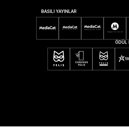
BASILI YAYINLAR
ÖDÜL 