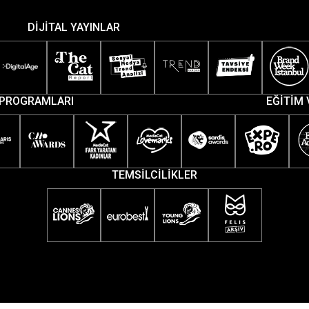
DİJİTAL YAYINLAR
PROGRAMLARI
EĞİTİM 
TEMSİLCİLİKLER