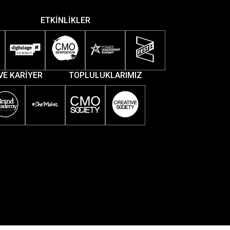
ETKİNLİKLER
VE KARİYER
TOPLULUKLARIMIZ