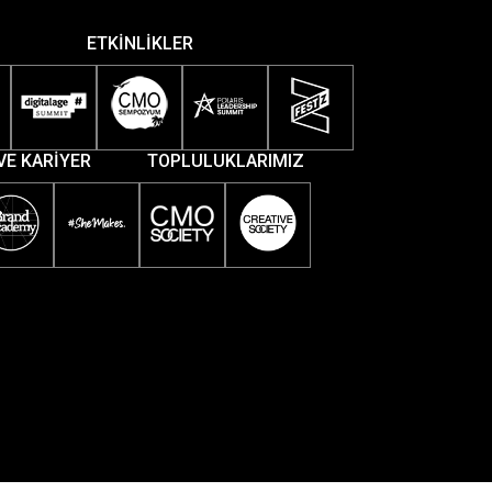
ETKİNLİKLER
VE KARİYER
TOPLULUKLARIMIZ