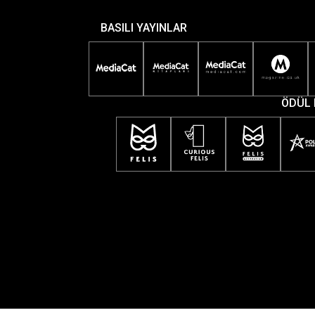
BASILI YAYINLAR
ÖDÜL 