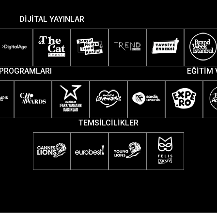
DİJİTAL YAYINLAR
PROGRAMLARI
EĞİTİM 
TEMSİLCİLİKLER