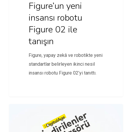
Figure’un yeni
insansı robotu
Figure 02 ile
tanışın
Figure, yapay zekâ ve robotikte yeni
standartlar belirleyen ikinci nesil
insansı robotu Figure 02’yi tanıttı.