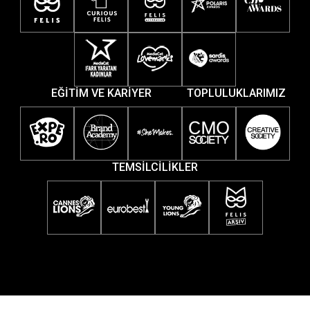
EĞİTİM VE KARİYER
TOPLULUKLARIMIZ
TEMSİLCİLİKLER