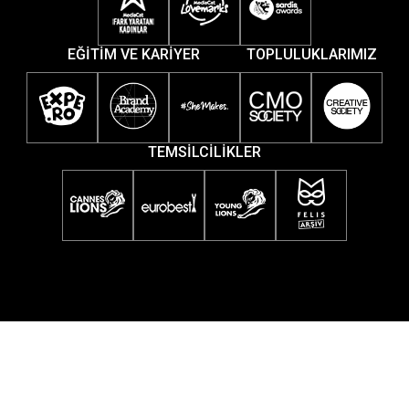
EĞİTİM VE KARİYER
TOPLULUKLARIMIZ
TEMSİLCİLİKLER