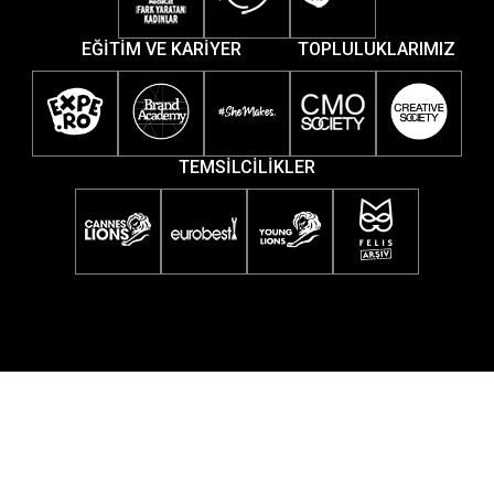
EĞİTİM VE KARİYER
TOPLULUKLARIMIZ
TEMSİLCİLİKLER