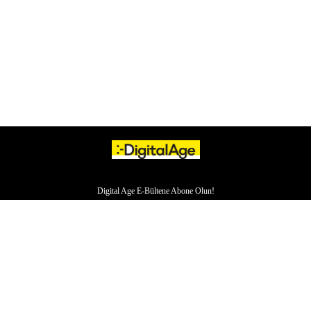
Digital Age E-Bültene Abone Olun!