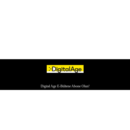
Digital Age E-Bültene Abone Olun!