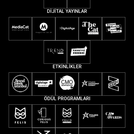
DİJİTAL YAYINLAR
ETKİNLİKLER
ÖDÜL PROGRAMLARI