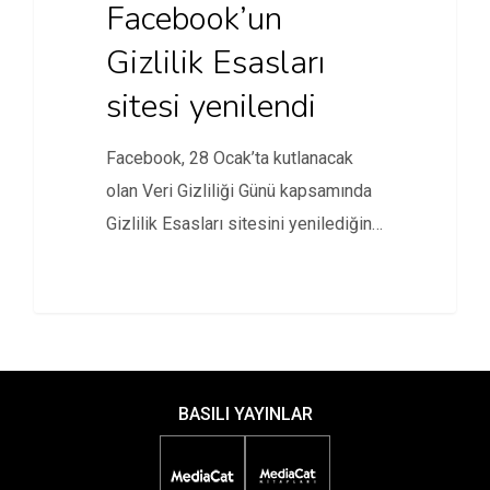
Facebook’un
Gizlilik Esasları
sitesi yenilendi
Facebook, 28 Ocak’ta kutlanacak
olan Veri Gizliliği Günü kapsamında
Gizlilik Esasları sitesini yenilediğini
duyurdu.
BASILI YAYINLAR