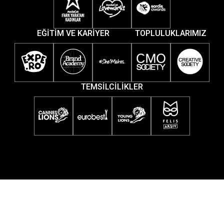
EĞİTİM VE KARİYER
TOPLULUKLARIMIZ
TEMSİLCİLİKLER