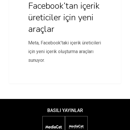
Facebook’tan içerik
üreticiler için yeni
araçlar
Meta, Facebook’taki içerik üreticileri
için yeni içerik oluşturma araçları
sunuyor.
BASILI YAYINLAR