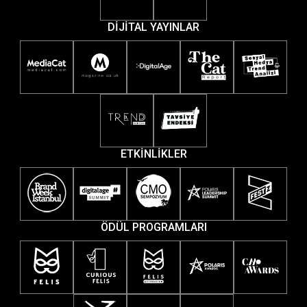
DİJİTAL YAYINLAR
ETKİNLİKLER
ÖDÜL PROGRAMLARI