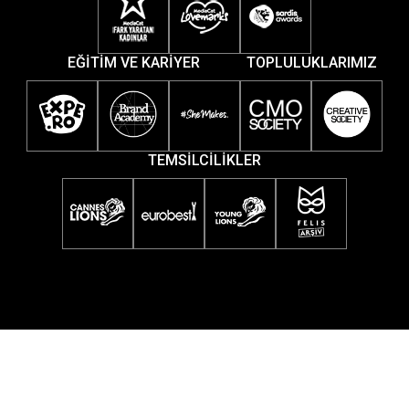
EĞİTİM VE KARİYER
TOPLULUKLARIMIZ
TEMSİLCİLİKLER