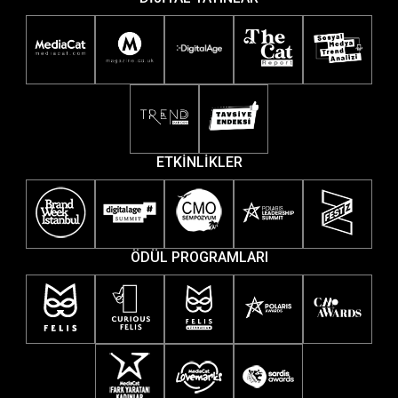
ETKİNLİKLER
ÖDÜL PROGRAMLARI