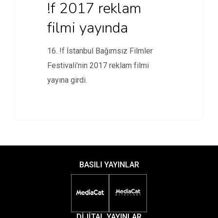
!f 2017 reklam
filmi yayında
16. !f İstanbul Bağımsız Filmler
Festivali’nin 2017 reklam filmi
yayına girdi.
BASILI YAYINLAR
DİJİTAL YAYINLAR