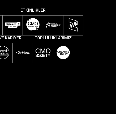
ETKİNLİKLER
VE KARİYER
TOPLULUKLARIMIZ