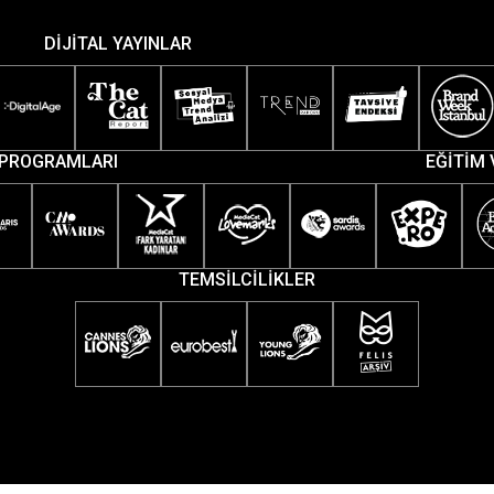
DİJİTAL YAYINLAR
PROGRAMLARI
EĞİTİM 
TEMSİLCİLİKLER