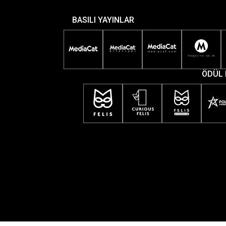
BASILI YAYINLAR
ÖDÜL 