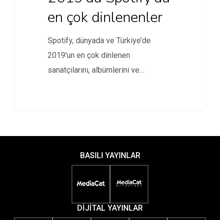
en çok dinlenenler
Spotify, dünyada ve Türkiye’de
2019'un en çok dinlenen
sanatçılarını, albümlerini ve
şarkılarını açıkladı.
BASILI YAYINLAR
DİJİTAL YAYINLAR