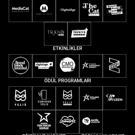
ETKİNLİKLER
ÖDÜL PROGRAMLARI