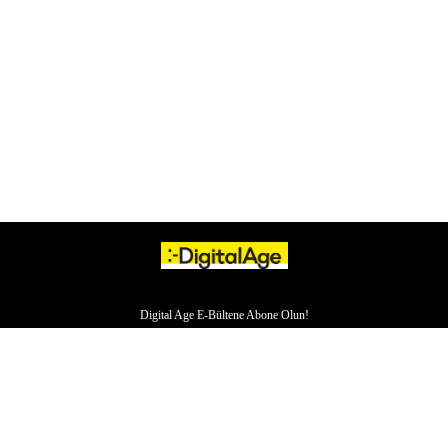
Digital Age E-Bültene Abone Olun!