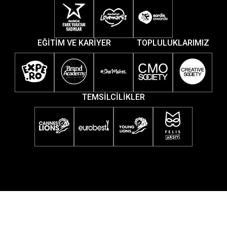
EĞİTİM VE KARİYER
TOPLULUKLARIMIZ
TEMSİLCİLİKLER