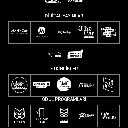
DİJİTAL YAYINLAR
ETKİNLİKLER
ÖDÜL PROGRAMLARI