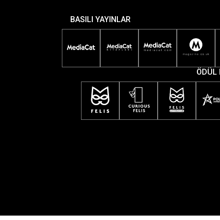
BASILI YAYINLAR
ÖDÜL 