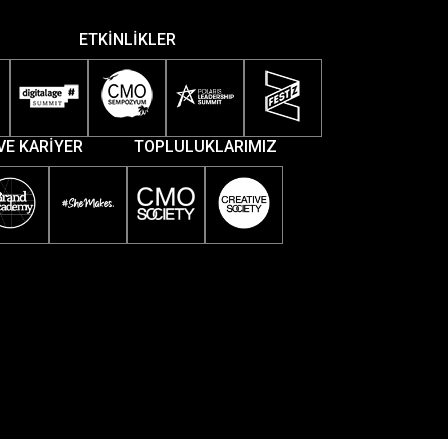
ETKİNLİKLER
VE KARİYER
TOPLULUKLARIMIZ