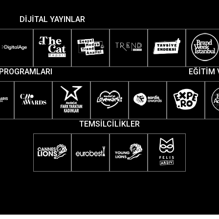
DİJİTAL YAYINLAR
PROGRAMLARI
EĞİTİM 
TEMSİLCİLİKLER