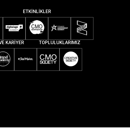
ETKİNLİKLER
VE KARİYER
TOPLULUKLARIMIZ