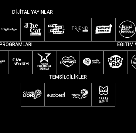
DİJİTAL YAYINLAR
PROGRAMLARI
EĞİTİM 
TEMSİLCİLİKLER