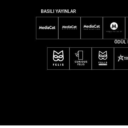
BASILI YAYINLAR
ÖDÜL 