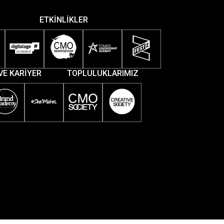
ETKİNLİKLER
VE KARİYER
TOPLULUKLARIMIZ