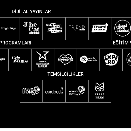
DİJİTAL YAYINLAR
PROGRAMLARI
EĞİTİM 
TEMSİLCİLİKLER