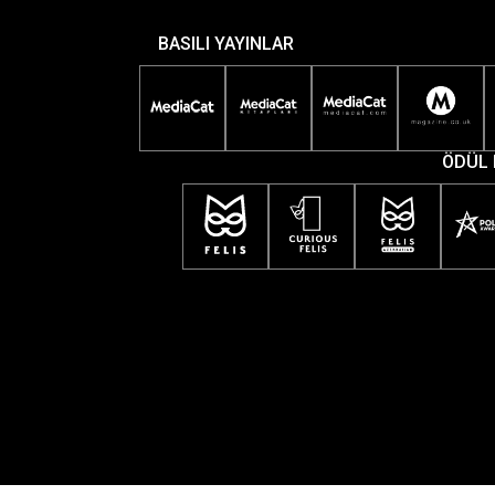
BASILI YAYINLAR
ÖDÜL 