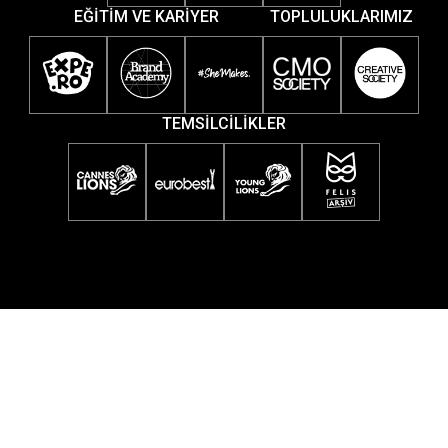
EĞİTİM VE KARİYER
TOPLULUKLARIMIZ
TEMSİLCİLİKLER