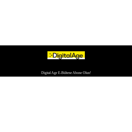
Digital Age E-Bültene Abone Olun!