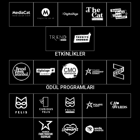
ETKİNLİKLER
ÖDÜL PROGRAMLARI