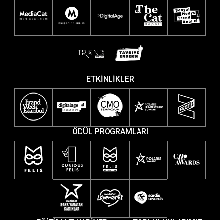
ETKİNLİKLER
ÖDÜL PROGRAMLARI