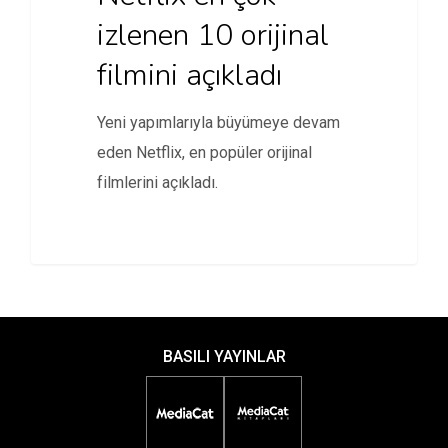
izlenen 10 orijinal
filmini açıkladı
Yeni yapımlarıyla büyümeye devam
eden Netflix, en popüler orijinal
filmlerini açıkladı.
BASILI YAYINLAR