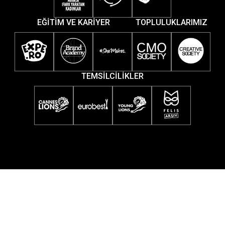
EĞİTİM VE KARİYER
TOPLULUKLARIMIZ
TEMSİLCİLİKLER