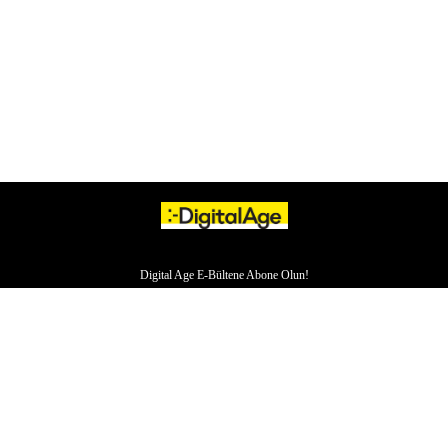
Digital Age E-Bültene Abone Olun!