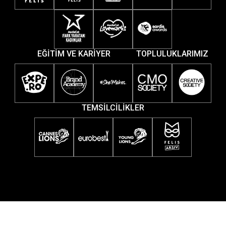
EĞİTİM VE KARİYER
TOPLULUKLARIMIZ
TEMSİLCİLİKLER