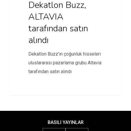
Dekatlon Buzz,
ALTAVIA
tarafından satın
alındı
Dekatlon Buzz’ın çoğunluk hisseleri
uluslararası pazarlama grubu Altavia
tarafından satın alındı
BASILI YAYINLAR