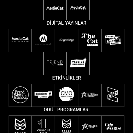
DİJİTAL YAYINLAR
ETKİNLİKLER
ÖDÜL PROGRAMLARI