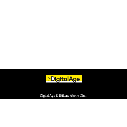
Digital Age E-Bültene Abone Olun!